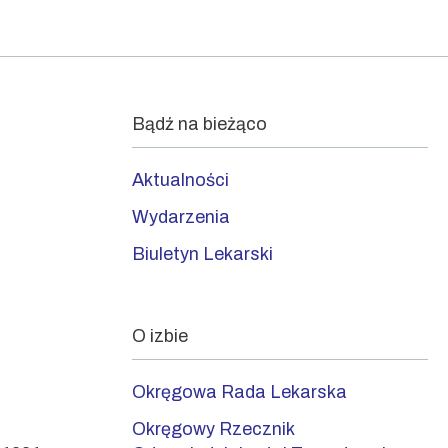
Bądź na bieżąco
Aktualności
Wydarzenia
Biuletyn Lekarski
O izbie
Okręgowa Rada Lekarska
Okręgowy Rzecznik