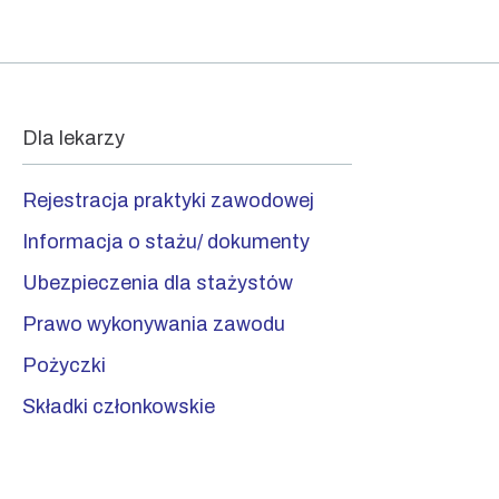
Dla lekarzy
Rejestracja praktyki zawodowej
Informacja o stażu/ dokumenty
Ubezpieczenia dla stażystów
Prawo wykonywania zawodu
Pożyczki
Składki członkowskie