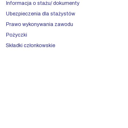
Informacja o stażu/ dokumenty
Ubezpieczenia dla stażystów
Prawo wykonywania zawodu
Pożyczki
Składki członkowskie