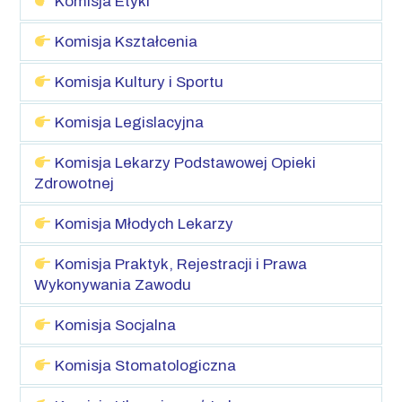
Komisja Etyki
Komisja Kształcenia
Komisja Kultury i Sportu
Komisja Legislacyjna
Komisja Lekarzy Podstawowej Opieki
Zdrowotnej
Komisja Młodych Lekarzy
Komisja Praktyk, Rejestracji i Prawa
Wykonywania Zawodu
Komisja Socjalna
Komisja Stomatologiczna