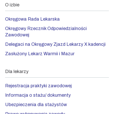
O izbie
Okręgowa Rada Lekarska
Okręgowy Rzecznik Odpowiedzialności
Zawodowej
Delegaci na Okręgowy Zjazd Lekarzy X kadencji
Zasłużony Lekarz Warmii i Mazur
Dla lekarzy
Rejestracja praktyki zawodowej
Informacja o stażu/ dokumenty
Ubezpieczenia dla stażystów