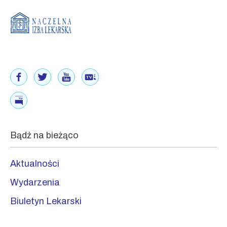
Bądź na bieżąco
Aktualności
Wydarzenia
Biuletyn Lekarski