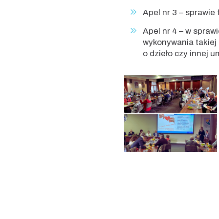
Apel nr 3 – sprawie
Apel nr 4 – w spra
wykonywania takiej 
o dzieło czy innej 