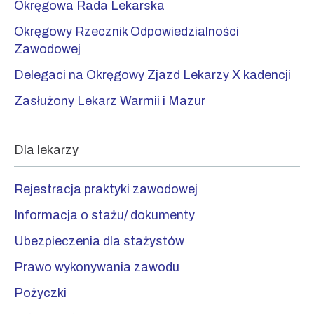
Okręgowa Rada Lekarska
Okręgowy Rzecznik Odpowiedzialności
Zawodowej
Delegaci na Okręgowy Zjazd Lekarzy X kadencji
Zasłużony Lekarz Warmii i Mazur
Dla lekarzy
Rejestracja praktyki zawodowej
Informacja o stażu/ dokumenty
Ubezpieczenia dla stażystów
Prawo wykonywania zawodu
Pożyczki