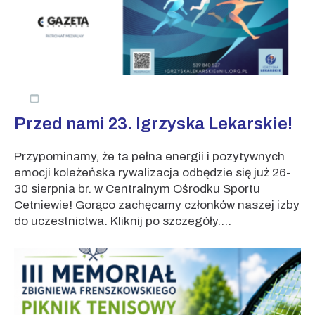
Przed nami 23. Igrzyska Lekarskie!
Przypominamy, że ta pełna energii i pozytywnych
emocji koleżeńska rywalizacja odbędzie się już 26-
30 sierpnia br. w Centralnym Ośrodku Sportu
Cetniewie! Gorąco zachęcamy członków naszej izby
do uczestnictwa. Kliknij po szczegóły....