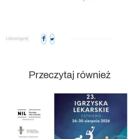
Udostępnij
Przeczytaj również