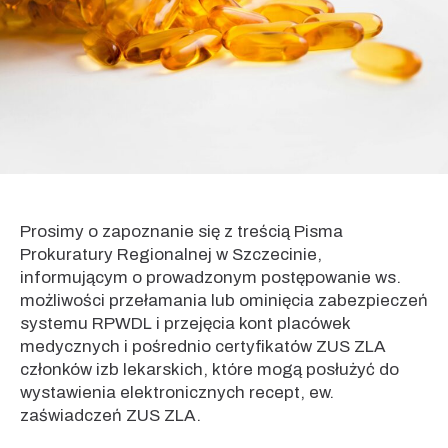
Prosimy o zapoznanie się z treścią Pisma
Prokuratury Regionalnej w Szczecinie,
informującym o prowadzonym postępowanie ws.
możliwości przełamania lub ominięcia zabezpieczeń
systemu RPWDL i przejęcia kont placówek
medycznych i pośrednio certyfikatów ZUS ZLA
członków izb lekarskich, które mogą posłużyć do
wystawienia elektronicznych recept, ew.
zaświadczeń ZUS ZLA.