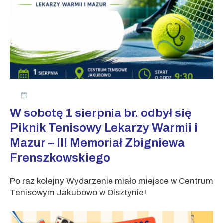
W sobotę 1 sierpnia br. odbył się
Piknik Tenisowy Lekarzy Warmii i
Mazur – III Memoriał Zbigniewa
Frenszkowskiego
Po raz kolejny Wydarzenie miało miejsce w Centrum
Tenisowym Jakubowo w Olsztynie!