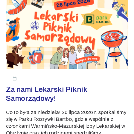
Za nami Lekarski Piknik
Samorządowy!
Co to była za niedziela! 26 lipca 2026 r. spotkaliśmy
się w Parku Rozrywki Bartbo, gdzie wspólnie z
członkami Warmińsko-Mazurskiej Izby Lekarskiej w
Olsztynie oraz ich rodzinami spędziliśmy