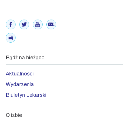
Bądź na bieżąco
Aktualności
Wydarzenia
Biuletyn Lekarski
O izbie