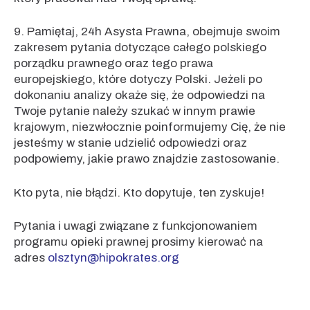
9. Pamiętaj, 24h Asysta Prawna, obejmuje swoim
zakresem pytania dotyczące całego polskiego
porządku prawnego oraz tego prawa
europejskiego, które dotyczy Polski. Jeżeli po
dokonaniu analizy okaże się, że odpowiedzi na
Twoje pytanie należy szukać w innym prawie
krajowym, niezwłocznie poinformujemy Cię, że nie
jesteśmy w stanie udzielić odpowiedzi oraz
podpowiemy, jakie prawo znajdzie zastosowanie.
Kto pyta, nie błądzi. Kto dopytuje, ten zyskuje!
Pytania i uwagi związane z funkcjonowaniem
programu opieki prawnej prosimy kierować na
adres
olsztyn@hipokrates.org