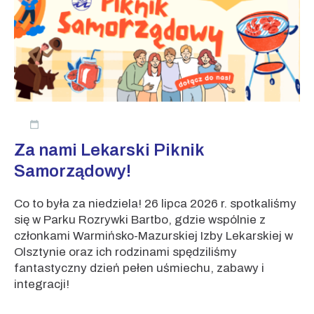
Za nami Lekarski Piknik
Samorządowy!
Co to była za niedziela! 26 lipca 2026 r. spotkaliśmy
się w Parku Rozrywki Bartbo, gdzie wspólnie z
członkami Warmińsko-Mazurskiej Izby Lekarskiej w
Olsztynie oraz ich rodzinami spędziliśmy
fantastyczny dzień pełen uśmiechu, zabawy i
integracji!