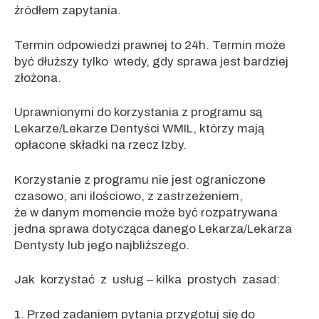
źródłem zapytania.
Termin odpowiedzi prawnej to 24h. Termin może
być dłuższy tylko wtedy, gdy sprawa jest bardziej
złożona.
Uprawnionymi do korzystania z programu są
Lekarze/Lekarze Dentyści WMIL, którzy mają
opłacone składki na rzecz Izby.
Korzystanie z programu nie jest ograniczone
czasowo, ani ilościowo, z zastrzeżeniem,
że w danym momencie może być rozpatrywana
jedna sprawa dotycząca danego Lekarza/Lekarza
Dentysty lub jego najbliższego.
Jak korzystać z usług – kilka prostych zasad:
1. Przed zadaniem pytania przygotuj się do