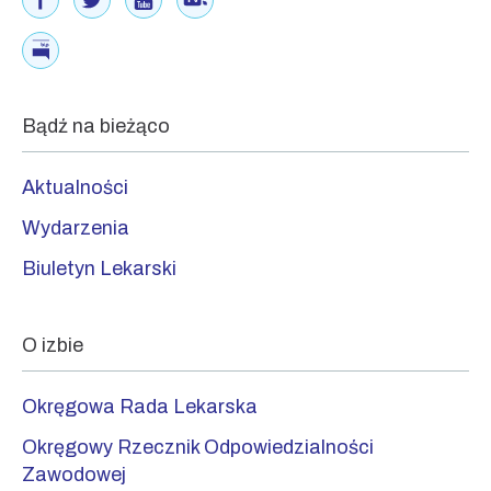
Bądź na bieżąco
Aktualności
Wydarzenia
Biuletyn Lekarski
O izbie
Okręgowa Rada Lekarska
Okręgowy Rzecznik Odpowiedzialności
Zawodowej