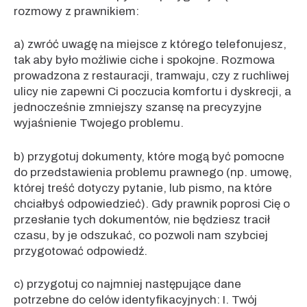
rozmowy z prawnikiem:
a) zwróć uwagę na miejsce z którego telefonujesz,
tak aby było możliwie ciche i spokojne. Rozmowa
prowadzona z restauracji, tramwaju, czy z ruchliwej
ulicy nie zapewni Ci poczucia komfortu i dyskrecji, a
jednocześnie zmniejszy szansę na precyzyjne
wyjaśnienie Twojego problemu.
b) przygotuj dokumenty, które mogą być pomocne
do przedstawienia problemu prawnego (np. umowę,
której treść dotyczy pytanie, lub pismo, na które
chciałbyś odpowiedzieć). Gdy prawnik poprosi Cię o
przesłanie tych dokumentów, nie będziesz tracił
czasu, by je odszukać, co pozwoli nam szybciej
przygotować odpowiedź.
c) przygotuj co najmniej następujące dane
potrzebne do celów identyfikacyjnych: I. Twój