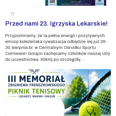
Przed nami 23. Igrzyska Lekarskie!
Przypominamy, że ta pełna energii i pozytywnych
emocji koleżeńska rywalizacja odbędzie się już 26-
30 sierpnia br. w Centralnym Ośrodku Sportu
Cetniewie! Gorąco zachęcamy członków naszej izby
do uczestnictwa. Kliknij po szczegóły....