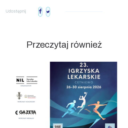
Udostępnij
Przeczytaj również