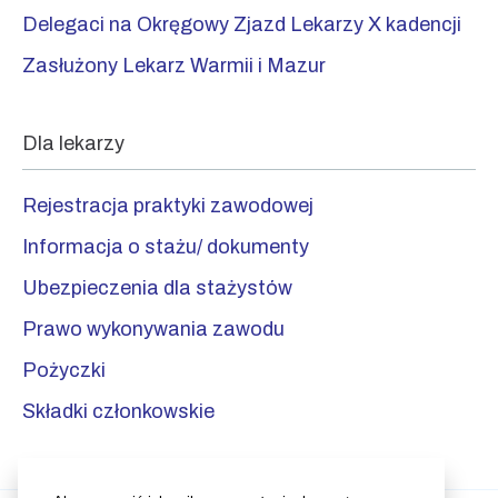
Delegaci na Okręgowy Zjazd Lekarzy X kadencji
Zasłużony Lekarz Warmii i Mazur
Dla lekarzy
Rejestracja praktyki zawodowej
Informacja o stażu/ dokumenty
Ubezpieczenia dla stażystów
Prawo wykonywania zawodu
Pożyczki
Składki członkowskie