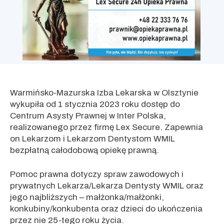
Warmińsko-Mazurska Izba Lekarska w Olsztynie
wykupiła od 1 stycznia 2023 roku dostęp do
Centrum Asysty Prawnej w Inter Polska,
realizowanego przez firmę Lex Secure. Zapewnia
on Lekarzom i Lekarzom Dentystom WMIL
bezpłatną całodobową opiekę prawną.
Pomoc prawna dotyczy spraw zawodowych i
prywatnych Lekarza/Lekarza Dentysty WMIL oraz
jego najbliższych – małżonka/małżonki,
konkubiny/konkubenta oraz dzieci do ukończenia
przez nie 25-tego roku życia.