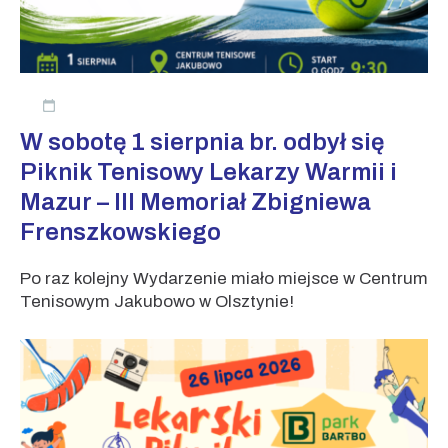
W sobotę 1 sierpnia br. odbył się
Piknik Tenisowy Lekarzy Warmii i
Mazur – III Memoriał Zbigniewa
Frenszkowskiego
Po raz kolejny Wydarzenie miało miejsce w Centrum
Tenisowym Jakubowo w Olsztynie!