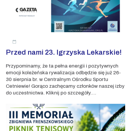
Przed nami 23. Igrzyska Lekarskie!
Przypominamy, że ta pełna energii i pozytywnych
emocji koleżeńska rywalizacja odbędzie się już 26-
30 sierpnia br. w Centralnym Ośrodku Sportu
Cetniewie! Gorąco zachęcamy członków naszej izby
do uczestnictwa. Kliknij po szczegóły....