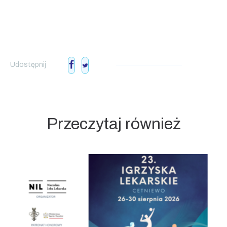
Udostępnij
Przeczytaj również