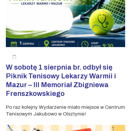
W sobotę 1 sierpnia br. odbył się
Piknik Tenisowy Lekarzy Warmii i
Mazur – III Memoriał Zbigniewa
Frenszkowskiego
Po raz kolejny Wydarzenie miało miejsce w Centrum
Tenisowym Jakubowo w Olsztynie!