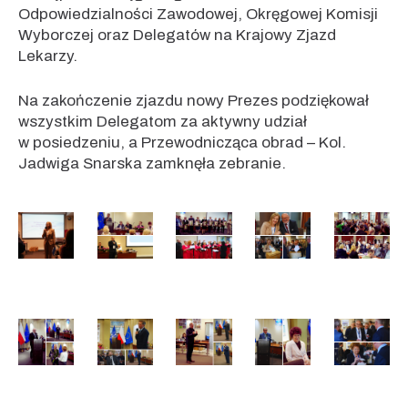
Odpowiedzialności Zawodowej, Okręgowej Komisji
Wyborczej oraz Delegatów na Krajowy Zjazd
Lekarzy.
Na zakończenie zjazdu nowy Prezes podziękował
wszystkim Delegatom za aktywny udział
w posiedzeniu, a Przewodnicząca obrad – Kol.
Jadwiga Snarska zamknęła zebranie.