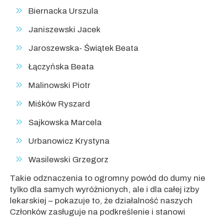
Biernacka Urszula
Janiszewski Jacek
Jaroszewska- Świątek Beata
Łączyńska Beata
Malinowski Piotr
Miśków Ryszard
Sajkowska Marcela
Urbanowicz Krystyna
Wasilewski Grzegorz
Takie odznaczenia to ogromny powód do dumy nie
tylko dla samych wyróżnionych, ale i dla całej izby
lekarskiej – pokazuje to, że działalność naszych
Członków zasługuje na podkreślenie i stanowi