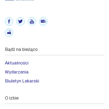
Bądź na bieżąco
Aktualności
Wydarzenia
Biuletyn Lekarski
O izbie