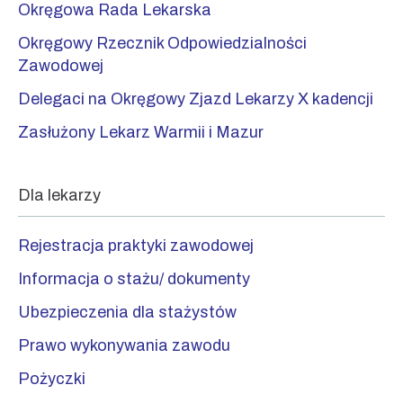
Okręgowa Rada Lekarska
Okręgowy Rzecznik Odpowiedzialności
Zawodowej
Delegaci na Okręgowy Zjazd Lekarzy X kadencji
Zasłużony Lekarz Warmii i Mazur
Dla lekarzy
Rejestracja praktyki zawodowej
Informacja o stażu/ dokumenty
Ubezpieczenia dla stażystów
Prawo wykonywania zawodu
Pożyczki